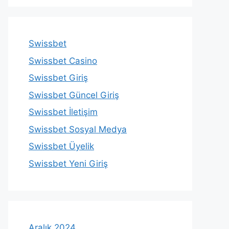
Swissbet
Swissbet Casino
Swissbet Giriş
Swissbet Güncel Giriş
Swissbet İletişim
Swissbet Sosyal Medya
Swissbet Üyelik
Swissbet Yeni Giriş
Aralık 2024