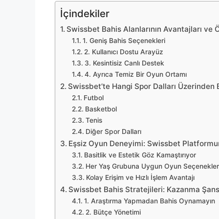
İçindekiler
Swissbet Bahis Alanlarının Avantajları ve Ö
1. Geniş Bahis Seçenekleri
2. Kullanıcı Dostu Arayüz
3. Kesintisiz Canlı Destek
4. Ayrıca Temiz Bir Oyun Ortamı
Swissbet’te Hangi Spor Dalları Üzerinden B
Futbol
Basketbol
Tenis
Diğer Spor Dalları
Eşsiz Oyun Deneyimi: Swissbet Platformu
Basitlik ve Estetik Göz Kamaştırıyor
Her Yaş Grubuna Uygun Oyun Seçenekler
Kolay Erişim ve Hızlı İşlem Avantajı
Swissbet Bahis Stratejileri: Kazanma Şansı
1. Araştırma Yapmadan Bahis Oynamayın
2. Bütçe Yönetimi