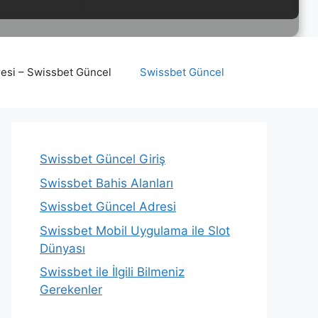
resi – Swissbet Güncel
Swissbet Güncel
Swissbet Güncel Giriş
Swissbet Bahis Alanları
Swissbet Güncel Adresi
Swissbet Mobil Uygulama ile Slot
Dünyası
Swissbet ile İlgili Bilmeniz
Gerekenler