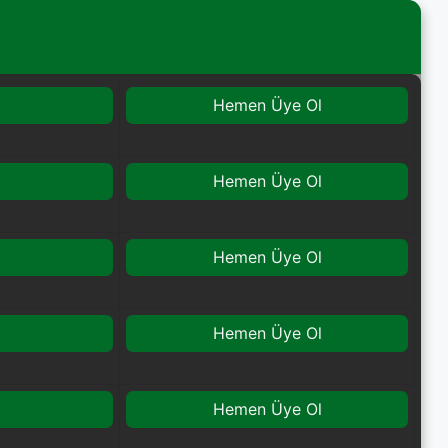
Hemen Üye Ol
Hemen Üye Ol
Hemen Üye Ol
Hemen Üye Ol
Hemen Üye Ol