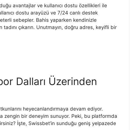
ğu avantajlar ve kullanıcı dostu özellikleri ile
ullanıcı dostu arayüzü ve 7/24 canlı destek
yeterli sebepler. Bahis yaparken kendinizle
 tadını çıkarın. Unutmayın, doğru adres, keyifli bir
or Dalları Üzerinden
 tutkunlarını heyecanlandırmaya devam ediyor.
ça zengin bir deneyim sunuyor. Peki, bu platformda
irsiniz? İşte, Swissbet’in sunduğu geniş yelpazede