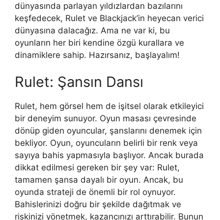
dünyasında parlayan yıldızlardan bazılarını
keşfedecek, Rulet ve Blackjack’in heyecan verici
dünyasına dalacağız. Ama ne var ki, bu
oyunların her biri kendine özgü kurallara ve
dinamiklere sahip. Hazırsanız, başlayalım!
Rulet: Şansın Dansı
Rulet, hem görsel hem de işitsel olarak etkileyici
bir deneyim sunuyor. Oyun masası çevresinde
dönüp giden oyuncular, şanslarını denemek için
bekliyor. Oyun, oyuncuların belirli bir renk veya
sayıya bahis yapmasıyla başlıyor. Ancak burada
dikkat edilmesi gereken bir şey var: Rulet,
tamamen şansa dayalı bir oyun. Ancak, bu
oyunda strateji de önemli bir rol oynuyor.
Bahislerinizi doğru bir şekilde dağıtmak ve
riskinizi yönetmek, kazancınızı arttırabilir. Bunun