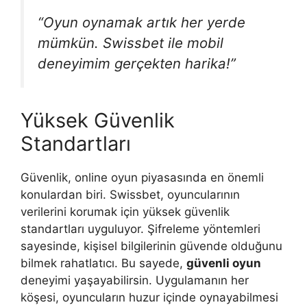
“Oyun oynamak artık her yerde
mümkün. Swissbet ile mobil
deneyimim gerçekten harika!”
Yüksek Güvenlik
Standartları
Güvenlik, online oyun piyasasında en önemli
konulardan biri. Swissbet, oyuncularının
verilerini korumak için yüksek güvenlik
standartları uyguluyor. Şifreleme yöntemleri
sayesinde, kişisel bilgilerinin güvende olduğunu
bilmek rahatlatıcı. Bu sayede,
güvenli oyun
deneyimi yaşayabilirsin. Uygulamanın her
köşesi, oyuncuların huzur içinde oynayabilmesi