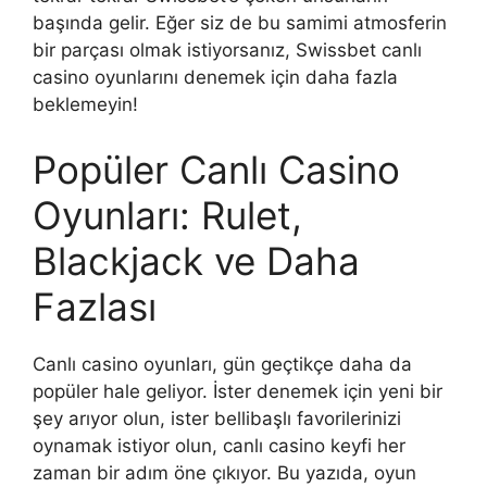
başında gelir. Eğer siz de bu samimi atmosferin
bir parçası olmak istiyorsanız, Swissbet canlı
casino oyunlarını denemek için daha fazla
beklemeyin!
Popüler Canlı Casino
Oyunları: Rulet,
Blackjack ve Daha
Fazlası
Canlı casino oyunları, gün geçtikçe daha da
popüler hale geliyor. İster denemek için yeni bir
şey arıyor olun, ister bellibaşlı favorilerinizi
oynamak istiyor olun, canlı casino keyfi her
zaman bir adım öne çıkıyor. Bu yazıda, oyun