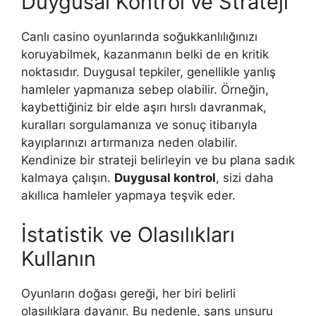
Duygusal Kontrol ve Strateji
Canlı casino oyunlarında soğukkanlılığınızı
koruyabilmek, kazanmanın belki de en kritik
noktasıdır. Duygusal tepkiler, genellikle yanlış
hamleler yapmanıza sebep olabilir. Örneğin,
kaybettiğiniz bir elde aşırı hırslı davranmak,
kuralları sorgulamanıza ve sonuç itibarıyla
kayıplarınızı artırmanıza neden olabilir.
Kendinize bir strateji belirleyin ve bu plana sadık
kalmaya çalışın.
Duygusal kontrol
, sizi daha
akıllıca hamleler yapmaya teşvik eder.
İstatistik ve Olasılıkları
Kullanın
Oyunların doğası gereği, her biri belirli
olasılıklara dayanır. Bu nedenle, şans unsuru