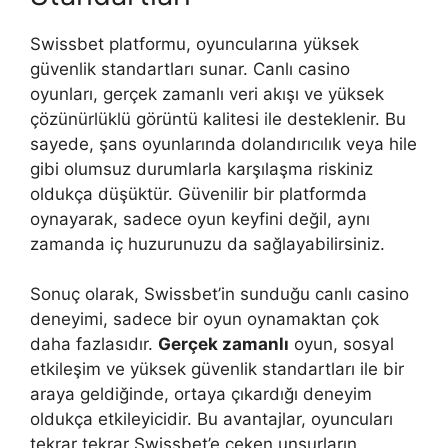
Swissbet platformu, oyuncularına yüksek
güvenlik standartları sunar. Canlı casino
oyunları, gerçek zamanlı veri akışı ve yüksek
çözünürlüklü görüntü kalitesi ile desteklenir. Bu
sayede, şans oyunlarında dolandırıcılık veya hile
gibi olumsuz durumlarla karşılaşma riskiniz
oldukça düşüktür. Güvenilir bir platformda
oynayarak, sadece oyun keyfini değil, aynı
zamanda iç huzurunuzu da sağlayabilirsiniz.
Sonuç olarak, Swissbet’in sunduğu canlı casino
deneyimi, sadece bir oyun oynamaktan çok
daha fazlasıdır.
Gerçek zamanlı
oyun, sosyal
etkileşim ve yüksek güvenlik standartları ile bir
araya geldiğinde, ortaya çıkardığı deneyim
oldukça etkileyicidir. Bu avantajlar, oyuncuları
tekrar tekrar Swissbet’e çeken unsurların