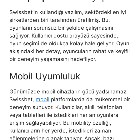
Swissbet’in kullandığı yazılım, sektördeki en iyi
şirketlerden biri tarafından üretilmiş. Bu,
oyunların sorunsuz bir şekilde çalışmasını
sağlıyor. Kullanıcı dostu arayüzü sayesinde,
oyun seçimi de oldukça kolay hale geliyor. Oyun
akışındaki her detay, oyuncuların rahat ve keyifli
bir deneyim yaşamasını hedefliyor.
Mobil Uyumluluk
Günümüzde mobil cihazların gücü yadsınamaz.
Swissbet,
mobil
platformlarda da mükemmel bir
deneyim sunuyor. Kullanıcılar, akıllı telefonları
veya tabletleri ile istedikleri her an oyunlara
erişim sağlayabiliyor. Bu mobility özelliği,
kullanıcıların her yerde, istedikleri zaman
eğlenmelerine olanak tanıyor. Ancak, bazı