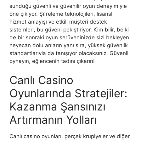
sunduğu güvenli ve güvenilir oyun deneyimiyle
öne çıkıyor. Şifreleme teknolojileri, lisanslı
hizmet anlayışı ve etkili müşteri destek
sistemleri, bu güveni pekiştiriyor. Kim bilir, belki
de bir sonraki oyun serüveninizde sizi bekleyen
heyecan dolu anların yanı sıra, yüksek güvenlik
standartlarıyla da tanışıyor olacaksınız. Güvenli
oynayın, eğlencenin tadını çıkarın!
Canlı Casino
Oyunlarında Stratejiler:
Kazanma Şansınızı
Artırmanın Yolları
Canlı casino oyunları, gerçek krupiyeler ve diğer