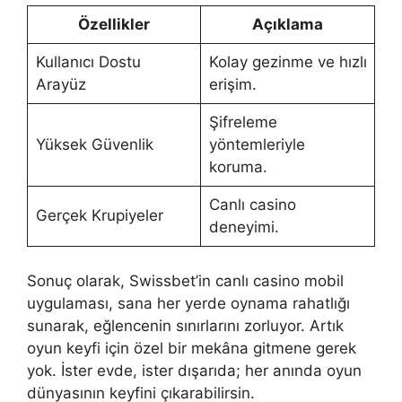
Özellikler
Açıklama
Kullanıcı Dostu
Kolay gezinme ve hızlı
Arayüz
erişim.
Şifreleme
Yüksek Güvenlik
yöntemleriyle
koruma.
Canlı casino
Gerçek Krupiyeler
deneyimi.
Sonuç olarak, Swissbet’in canlı casino mobil
uygulaması, sana her yerde oynama rahatlığı
sunarak, eğlencenin sınırlarını zorluyor. Artık
oyun keyfi için özel bir mekâna gitmene gerek
yok. İster evde, ister dışarıda; her anında oyun
dünyasının keyfini çıkarabilirsin.