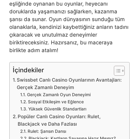
eşliğinde oynanan bu oyunlar, heyecanı
doruklarda yaşamanızı sağlarken, kazanma
şansı da sunar. Oyun dünyasının sunduğu tüm
olanaklarla, kendinizi kaybettiğiniz anların tadını
çıkaracak ve unutulmaz deneyimler
biriktireceksiniz. Hazırsanız, bu maceraya
birlikte adım atalım!
İçindekiler
Swissbet Canlı Casino Oyunlarının Avantajları:
Gerçek Zamanlı Deneyim
Gerçek Zamanlı Oyun Deneyimi
Sosyal Etkileşim ve Eğlence
Yüksek Güvenlik Standartları
Popüler Canlı Casino Oyunları: Rulet,
Blackjack ve Daha Fazlası
Rulet: Şansın Dansı
Blackjack: Kartların Savaşına Hazır Mısınız?